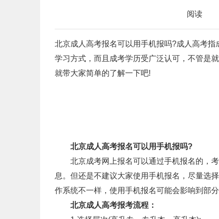
阅读
北京成人高考报名可以用手机报吗?成人高考指
学习方式，而且成考学历受广泛认可，不管是就
就带大家简单的了解一下吧!
北京成人高考报名可以用手机报吗?
北京成考网上报名可以通过手机报名的，考生
息。但还是不建议大家使用手机报名，尽量选择
作系统不一样，使用手机报名可能会影响到部分
北京成人高考报考流程：