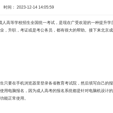
时间：
2023-12-14 14:05:59
成人高等学校招生全国统一考试，是现在广受欢迎的一种提升学
业，升职，考证或是考公务员，都有很大的帮助。接下来北京成
只要在手机浏览器里登录各省教育考试院，然后填写自己的报
使用电脑报名，因为成人高考的报名系统都是针对电脑机设计的
功能正常使用。