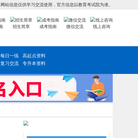
，网站信息仅供学习交流使用，官方信息以教育考试院为准。
南
招生简章
成考指南
微信交流
线上咨询
每日一练
高起点资料
复习交流
专升本资料