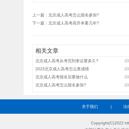
上一篇：
北京成人高考怎么报名参加?
下一篇：
北京成人高考高升本要几年?
相关文章
北京成人高考从考完到拿证要多久?
20
2023北京成人高考怎么查成绩
20
北京成人高考报名后要做什么
20
北京成人高考怎么报名参加?
20
关于我们
|
法
Copyright(C)2022 