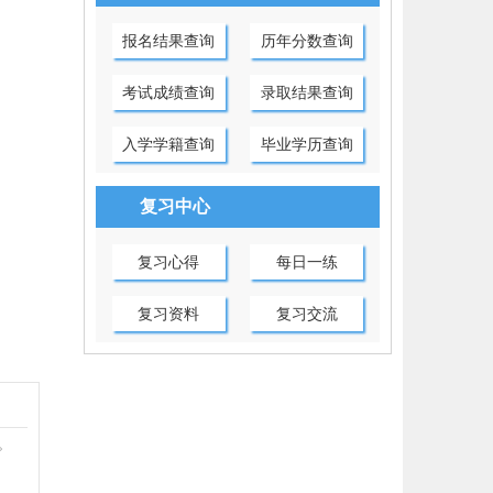
报名结果查询
历年分数查询
考试成绩查询
录取结果查询
入学学籍查询
毕业学历查询
复习中心
复习心得
每日一练
复习资料
复习交流
。