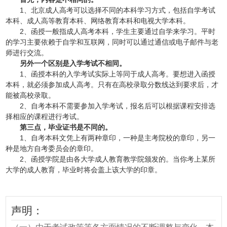
1、北京成人高考可以选择不同的本科学习方式，包括自学考试
本科、成人高等教育本科、网络教育本科和电视大学本科。
2、函授一般指成人高考本科，学生主要通过自学来学习。平时
的学习主要依赖于自学和互联网，同时可以通过通信或电子邮件与老
师进行交流。
另外一个区别是入学考试不相同。
1、函授本科的入学考试实际上等同于成人高考。要想进入函授
本科，就必须参加成人高考。只有在高校录取分数线达到要求后，才
能被高校录取。
2、自考本科不需要参加入学考试，报名后可以根据课程安排选
择相应的课程进行考试。
第三点，毕业证书是不同的。
1、自考本科文凭上有两种章印，一种是主考院校的章印，另一
种是地方自考委员会的章印。
2、函授学院是由各大学成人教育教学院颁发的。当你考上某所
大学的成人教育，毕业时将会盖上该大学的印章。
声明：