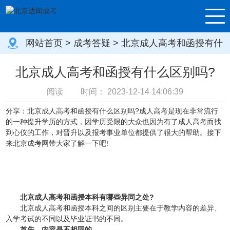
网站首页
>
成考答疑
> 北京成人高考和函授有什
么区别吗?
北京成人高考和函授有什么区别吗?
阅读
时间：
2023-12-14 14:06:39
分享：北京成人高考和函授有什么区别吗?成人高考是现在非常流行
的一种提升学历的方式，因学历受限的大众也因为有了成人高考而找
到心仪的工作，对晋升以及报考事业单位都提供了很大的帮助。接下
来北京成考网带大家了解一下吧!
北京成人高考和函授本科有哪些异同之处?
北京成人高考和函授本科之间的区别主要在于教学内容的差异、
入学考试的不同以及毕业证书的不同。
首先，内容是不相同的。