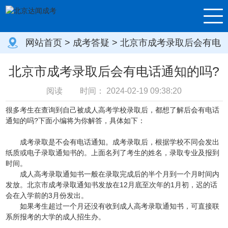
网站首页
>
成考答疑
> 北京市成考录取后会有电
话通知的吗?
北京市成考录取后会有电话通知的吗?
阅读
时间：
2024-02-19 09:38:20
很多考生在查询到自己被成人高考学校录取后，都想了解后会有电话
通知的吗?下面小编将为你解答，具体如下：
成考录取是不会有电话通知。成考录取后，根据学校不同会发出
纸质或电子录取通知书的。上面名列了考生的姓名，录取专业及报到
时间。
成人高考录取通知书一般在录取完成后的半个月到一个月时间内
发放。北京市成考录取通知书发放在12月底至次年的1月初，迟的话
会在入学前的3月份发出。
如果考生超过一个月还没有收到成人高考录取通知书，可直接联
系所报考的大学的成人招生办。