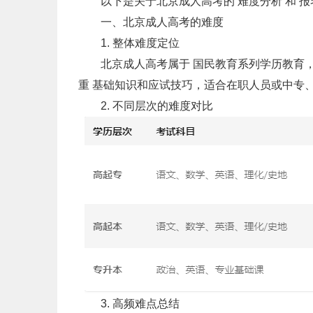
以下是关于北京成人高考的 难度分析 和 报
一、北京成人高考的难度
1. 整体难度定位
北京成人高考属于 国民教育系列学历教育，
重 基础知识和应试技巧，适合在职人员或中专
2. 不同层次的难度对比
3. 高频难点总结