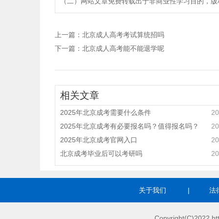
（二）网站文章免费转载出于非商业性学习目的，版权归原作者所有
上一篇：
北京成人高考考试算统招吗
下一篇：
北京成人高考能不能退学呢
相关文章
2025年北京成考需要什么条件
20
2025年北京成考有必要报名吗？值得报名吗？
20
2025年北京成考官网入口
20
北京成考毕业后可以考研吗
20
关于我们
|
法
Copyright(C)2022 