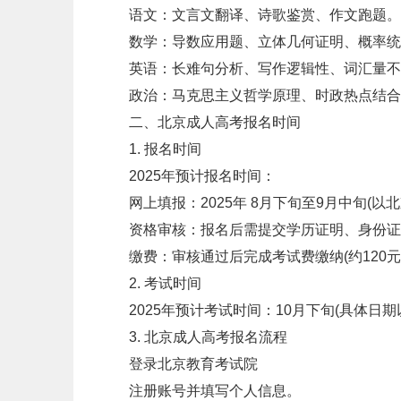
语文：文言文翻译、诗歌鉴赏、作文跑题。
数学：导数应用题、立体几何证明、概率统
英语：长难句分析、写作逻辑性、词汇量不
政治：马克思主义哲学原理、时政热点结合
二、北京成人高考报名时间
1. 报名时间
2025年预计报名时间：
网上填报：2025年 8月下旬至9月中旬(以
资格审核：报名后需提交学历证明、身份证
缴费：审核通过后完成考试费缴纳(约120元/
2. 考试时间
2025年预计考试时间：10月下旬(具体日期
3. 北京成人高考报名流程
登录北京教育考试院
注册账号并填写个人信息。