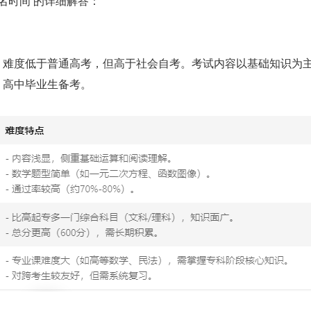
名时间 的详细解答：
难度低于普通高考，但高于社会自考。考试内容以基础知识为
、高中毕业生备考。