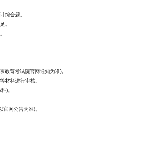
计综合题。
足。
。
北京教育考试院官网通知为准)。
等材料进行审核。
科)。
以官网公告为准)。