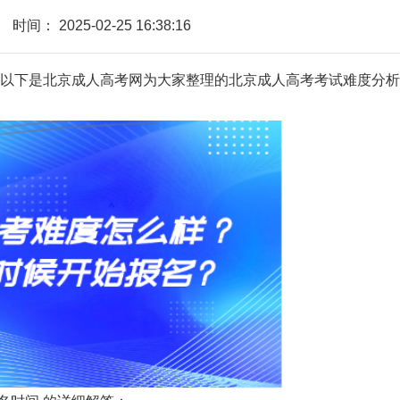
时间：
2025-02-25 16:38:16
下是北京成人高考网为大家整理的北京成人高考考试难度分析