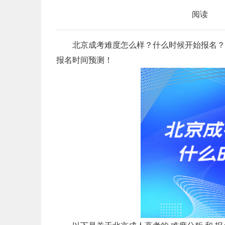
阅读
北京成考难度怎么样？什么时候开始报名？以
报名时间预测！