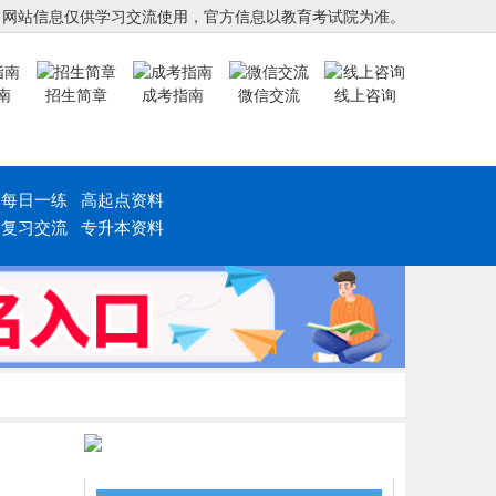
，网站信息仅供学习交流使用，官方信息以教育考试院为准。
南
招生简章
成考指南
微信交流
线上咨询
每日一练
高起点资料
复习交流
专升本资料