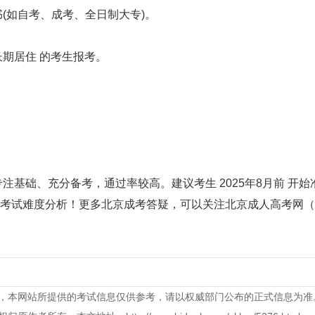
如自考、成考、全日制大专)。
期居住 的考生报考。
础、充分备考，通过率较高。建议考生 2025年8月前 开始
试难度分析！更多北京成考答疑，可以关注北京成人高考网（
，本网站所提供的考试信息仅供参考，请以权威部门公布的正式信息为准