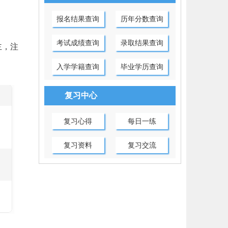
报名结果查询
历年分数查询
考试成绩查询
录取结果查询
主，注
入学学籍查询
毕业学历查询
复习中心
复习心得
每日一练
复习资料
复习交流