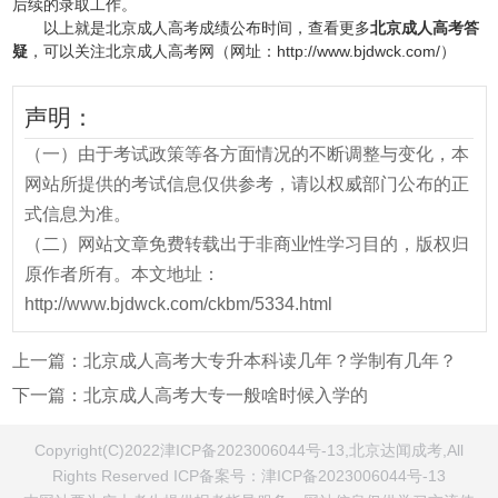
后续的录取工作。
以上就是北京成人高考成绩公布时间，查看更多
北京成人高考答
疑
，可以关注北京成人高考网（网址：http://www.bjdwck.com/）
声明：
（一）由于考试政策等各方面情况的不断调整与变化，本
网站所提供的考试信息仅供参考，请以权威部门公布的正
式信息为准。
（二）网站文章免费转载出于非商业性学习目的，版权归
原作者所有。本文地址：
http://www.bjdwck.com/ckbm/5334.html
上一篇：
北京成人高考大专升本科读几年？学制有几年？
下一篇：
北京成人高考大专一般啥时候入学的
Copyright(C)2022津ICP备2023006044号-13,北京达闻成考,All
Rights Reserved ICP备案号：
津ICP备2023006044号-13