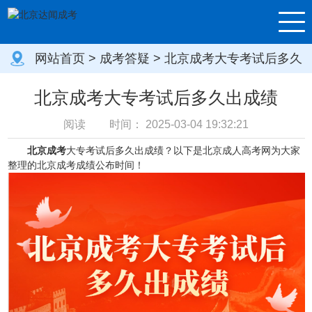
网站首页
>
成考答疑
> 北京成考大专考试后多久
出成绩
北京成考大专考试后多久出成绩
阅读
时间：
2025-03-04 19:32:21
北京成考
大专考试后多久出成绩？以下是北京成人高考网为大家
整理的北京成考成绩公布时间！