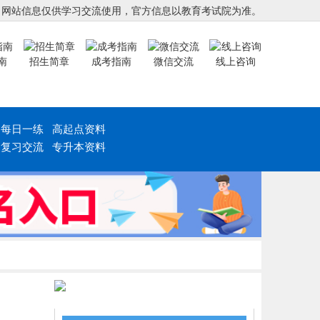
，网站信息仅供学习交流使用，官方信息以教育考试院为准。
南
招生简章
成考指南
微信交流
线上咨询
每日一练
高起点资料
复习交流
专升本资料