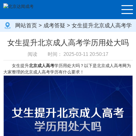
网站首页
>
成考答疑
> 女生提升北京成人高考学
历用处大吗
女生提升北京成人高考学历用处大吗
阅读
时间：
2025-03-11 20:50:17
女生提升
北京成人高考
学历用处大吗？以下是北京成人高考网为
大家整理的北京成人高考学历有什么要求！