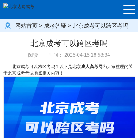
网站首页
>
成考答疑
> 北京成考可以跨区考吗
北京成考可以跨区考吗
阅读
时间：
2025-04-15 18:58:34
北京成考可以跨区考吗
？以下是
北京成人高考网
为大家整理的
关
于
北京成考考试地点相关内容！