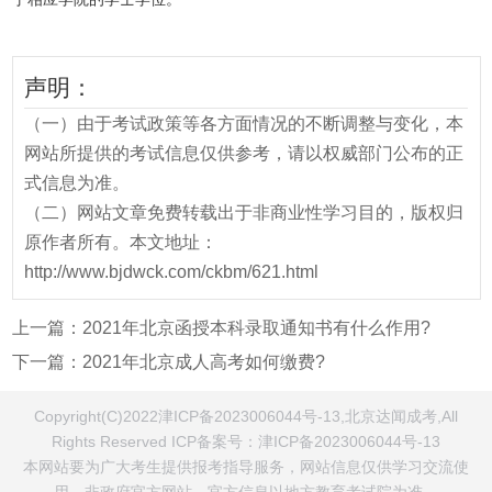
声明：
（一）由于考试政策等各方面情况的不断调整与变化，本
网站所提供的考试信息仅供参考，请以权威部门公布的正
式信息为准。
（二）网站文章免费转载出于非商业性学习目的，版权归
原作者所有。本文地址：
http://www.bjdwck.com/ckbm/621.html
上一篇：
2021年北京函授本科录取通知书有什么作用?
下一篇：
2021年北京成人高考如何缴费?
Copyright(C)2022津ICP备2023006044号-13,北京达闻成考,All
Rights Reserved ICP备案号：
津ICP备2023006044号-13
本网站要为广大考生提供报考指导服务，网站信息仅供学习交流使