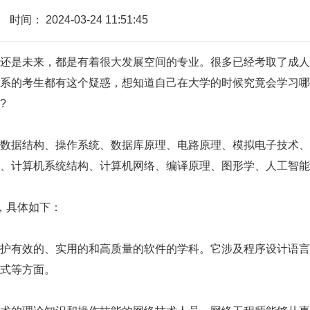
时间：
2024-03-24 11:51:45
还是未来，都是有着很大发展空间的专业。很多已经考取了成人
系的考生都有这个疑惑，想知道自己在大学的时候究竟会学习哪
?
据结构、操作系统、数据库原理、电路原理、模拟电子技术、
、计算机系统结构、计算机网络、编译原理、图形学、人工智能
，具体如下：
有效的、实用的和高质量的软件的学科。它涉及程序设计语言
式等方面。