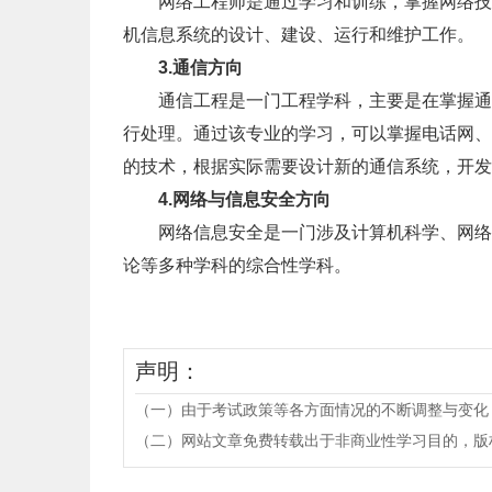
网络工程师是通过学习和训练，掌握网络技术
机信息系统的设计、建设、运行和维护工作。
3.通信方向
通信工程是一门工程学科，主要是在掌握通信
行处理。通过该专业的学习，可以掌握电话网、
的技术，根据实际需要设计新的通信系统，开发
4.网络与信息安全方向
网络信息安全是一门涉及计算机科学、网络技
论等多种学科的综合性学科。
声明：
（一）由于考试政策等各方面情况的不断调整与变化
（二）网站文章免费转载出于非商业性学习目的，版权归原作者所有