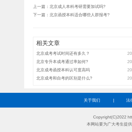
上一篇：
北京成人本科考研需要加试吗?
下一篇：
北京函授本科适合哪些人群报考?
相关文章
北京成考考试时间还有多久？
20
北京专升本成考通过率如何?
20
北京成考函授本科认可度高吗
20
北京成考和自考的区别是什么?
20
关于我们
|
法
Copyright(C)2022 
本网站要为广大考生提供