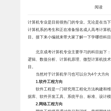
阅读
计算机专业是目前很热门的专业。无论是在当下
计算机系的考生和正在准备报名成人高考计算机
目。接下来小编就来带大家了解一下学哪些科目
北京成考计算机专业主要学习的科目如下：数
逻辑、数值分析、计算机原理、微型计算机技术
目。
当然对于计算机学习也可以分为4个大方向
1.软件工程方向
软件工程是一门研究用工程化方法构建和维护
据库、软件开发工具、系统平台、标准、设计模
2.网络工程方向