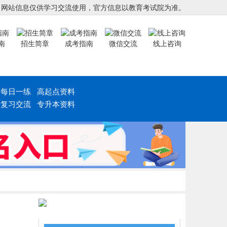
，网站信息仅供学习交流使用，官方信息以教育考试院为准。
南
招生简章
成考指南
微信交流
线上咨询
每日一练
高起点资料
复习交流
专升本资料