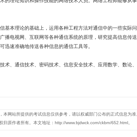
的理论知识和操作技能的网络技术人员。网络工程师能够从事
基本理论的基础上，运用各种工程方法对通信中的一些实际问
广播电视网、互联网等各种通信系统的原理，研究提高信息传送
可迅速准确地传送各种信息的通信工具等。
术、通信技术、密码技术、信息安全技术、应用数学、数论、
，本网站所提供的考试信息仅供参考，请以权威部门公布的正式信息为准
。本文地址：http://www.bjdwck.com/ckbm/652.html。