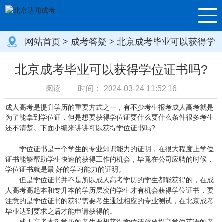
网站首页
>
成考答疑
> 北京成考毕业可以获得学
位证书吗?
北京成考毕业可以获得学位证书吗?
阅读
时间：
2024-03-24 11:52:16
成人高考是提升学历的重要方式之一，有不少考生报考成人高考就是
为了能拿到学位证，但是想要获得学位证要什么要什么条件很多考生
还不清楚。下面小编来讲讲可以获得学位证书吗?
学位证书是一个学生的专业知识能力的证明，在很大程度上学位
证书能够帮助学生快速的获得工作的机会，毕竟在公司应聘的时候，
学位证书就是最 好的学习能力的证明。
但是学位证书并不是所以成人高考学历的学生都能获得的，在成
人高考高起本和专升本的学历层次的学生才有机会获得学位证书，要
注意的是学位证书的获得需要考生通过相应的专业测试，在北京成考
毕业达到要求之后才能申请获得的。
成人高考本科学历的考生要想获得学位证就要提高学位英语的考