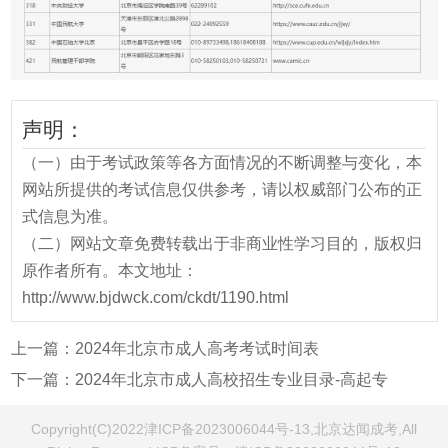
声明：
（一）由于考试政策等各方面情况的不断调整与变化，本
网站所提供的考试信息仅供参考，请以权威部门公布的正
式信息为准。
（二）网站文章免费转载出于非商业性学习目的，版权归
原作者所有。本文地址：
http://www.bjdwck.com/ckdt/1190.html
上一篇：
2024年北京市成人高考考试时间表
下一篇：
2024年北京市成人高校招生专业目录-高起专
Copyright(C)2022津ICP备2023006044号-13,北京达闻成考,All