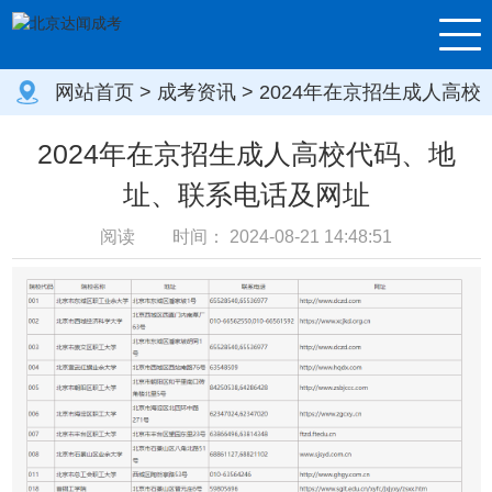
网站首页
>
成考资讯
> 2024年在京招生成人高校
代码、地址、联系电话及网址
2024年在京招生成人高校代码、地
址、联系电话及网址
阅读
时间：
2024-08-21 14:48:51