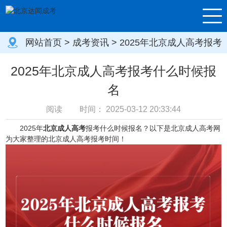
网站首页
>
成考资讯
> 2025年北京成人高考报考
什么时候报名
2025年北京成人高考报考什么时候报
名
阅读
时间：
2025-03-12 20:33:44
2025年
北京成人高考
报考什么时候报名？以下是北京成人高考网
为大家整理的北京成人高考报考时间！