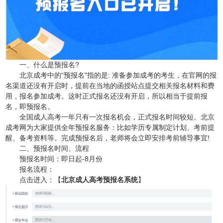
一、什么是预报名?
北京成考中的“预报名"指的是: 准备参加成考的考生，在官网的报
名渠道还没有开启时，提前在当地的函授站点提交相关报名材料和费
用，报名参加成考。这时正式报名还没有开启，所以相当于提前报
名，即预报名。
全国成人高考一年只有一次报名机会，正式报名时间较短。北京
成考网为大家提供全年预报名服务：比如学历专属制定计划、考前提
醒、备考资料等。完成预报名后，老师将会立即安排考前辅导事宜!
二、预报名时间、流程
预报名时间：即日起-8月份
报名流程：
点击进入：【
北京成人高考预报名系统
】