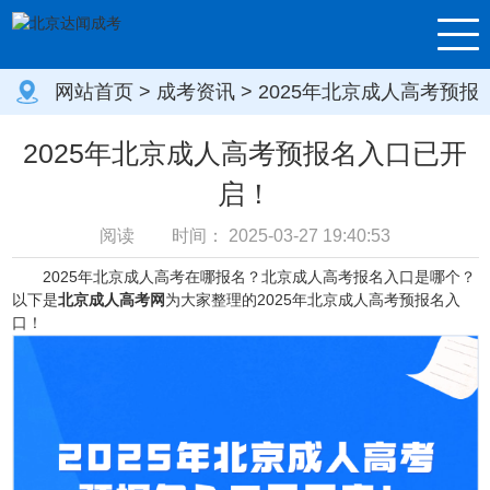
网站首页
>
成考资讯
> 2025年北京成人高考预报
名入口已开启！
2025年北京成人高考预报名入口已开
启！
阅读
时间：
2025-03-27 19:40:53
2025年北京成人高考在哪报名？北京成人高考报名入口是哪个？
以下是
北京成人高考网
为大家整理的2025年北京成人高考预报名入
口！