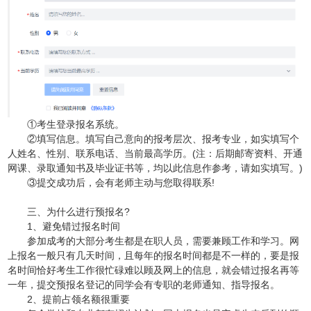
①考生登录报名系统。
②填写信息。填写自己意向的报考层次、报考专业，如实填写个
人姓名、性别、联系电话、当前最高学历。(注：后期邮寄资料、开通
网课、录取通知书及毕业证书等，均以此信息作参考，请如实填写。)
③提交成功后，会有老师主动与您取得联系!
三、为什么进行预报名?
1、避免错过报名时间
参加成考的大部分考生都是在职人员，需要兼顾工作和学习。网
上报名一般只有几天时间，且每年的报名时间都是不一样的，要是报
名时间恰好考生工作很忙碌难以顾及网上的信息，就会错过报名再等
一年，提交预报名登记的同学会有专职的老师通知、指导报名。
2、提前占领名额很重要