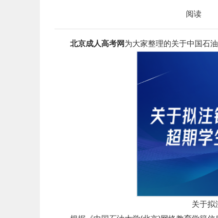
阅读
北京成人高考网
为大家整理的
关于
中国石油
关于拟