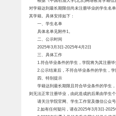
根据《中国石油大学(北京)网络教育学籍信息
对学籍达到最长期限但尚未注册毕业的学生名单
其学籍。具体安排如下：
一、学生名单
具体名单见附件1。
二、公示时间
2025年3月3日-2025年4月2日
三、具体工作
1.符合毕业条件的学生，学院将为其注册毕
2.公示结束后，不符合毕业条件的学生，学
四、特别提示
学籍达到最长期限且符合毕业条件的学生，务
则无法正常注册毕业，由此造成的后果由学生个
请关注学院官网、学生工作室及微信公众号
2.如有任何疑问，请在2025年3月3日-202