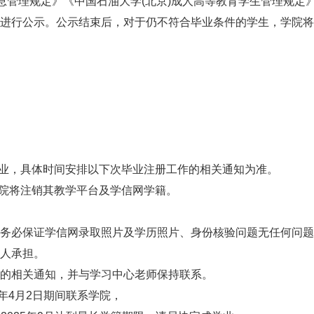
管理规定》《中国石油大学(北京)成人高等教育学生管理规定
进行公示。公示结束后，对于仍不符合毕业条件的学生，学院将
业，具体时间安排以下次毕业注册工作的相关通知为准。
院将注销其教学平台及学信网学籍。
必保证学信网录取照片及学历照片、身份核验问题无任何问题
人承担。
的相关通知，并与学习中心老师保持联系。
5年4月2日期间联系学院，