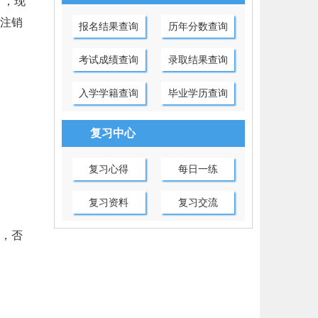
》，现
注销
报名结果查询
历年分数查询
考试成绩查询
录取结果查询
入学学籍查询
毕业学历查询
复习中心
复习心得
每日一练
复习资料
复习交流
，否