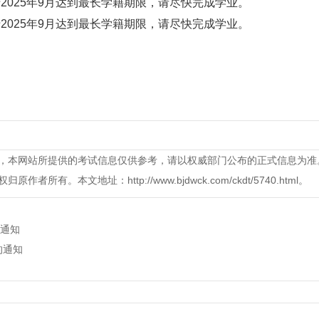
2025年9月达到最长学籍期限，请尽快完成学业。
2025年9月达到最长学籍期限，请尽快完成学业。
，本网站所提供的考试信息仅供参考，请以权威部门公布的正式信息为准
本文地址：http://www.bjdwck.com/ckdt/5740.html。
通知
的通知