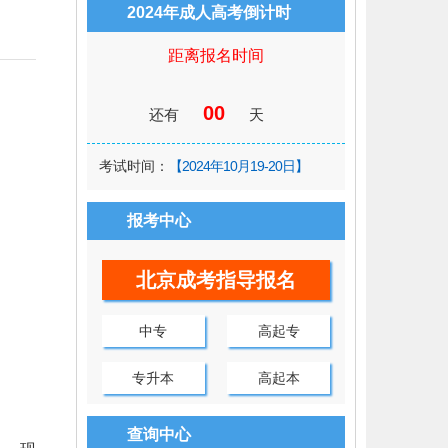
2024年成人高考倒计时
距离报名时间
00
还有
天
考试时间：
【2024年10月19-20日】
报考中心
北京成考指导报名
中专
高起专
专升本
高起本
查询中心