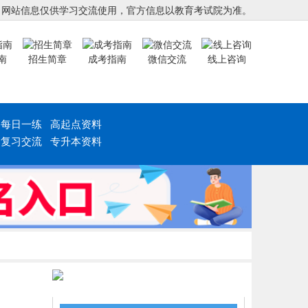
，网站信息仅供学习交流使用，官方信息以教育考试院为准。
南
招生简章
成考指南
微信交流
线上咨询
每日一练
高起点资料
复习交流
专升本资料