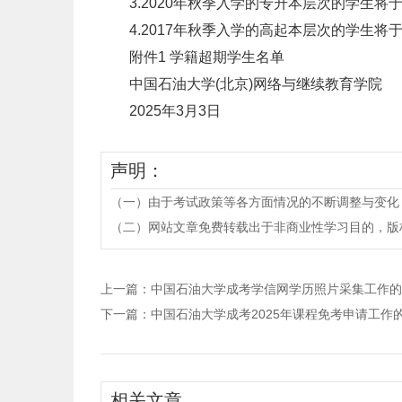
3.2020年秋季入学的专升本层次的学生将于
4.2017年秋季入学的高起本层次的学生将于
附件1 学籍超期学生名单
中国石油大学(北京)网络与继续教育学院
2025年3月3日
声明：
（一）由于考试政策等各方面情况的不断调整与变化
（二）网站文章免费转载出于非商业性学习目的，版权归原作者所有。
上一篇：
中国石油大学成考学信网学历照片采集工作的
下一篇：
中国石油大学成考2025年课程免考申请工作
相关文章