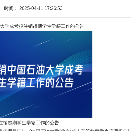
时间：
2025-04-11 17:26:53
大学成考
拟注销超期学生学籍工
作的公告
注销超期学生学籍工作的公告