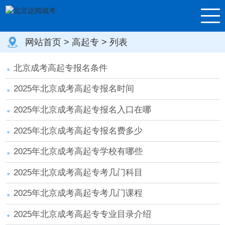
网站首页
>
高起专
> 列表
北京成考高起专报名条件
2025年北京成考高起专报名时间
2025年北京成考高起专报名入口在哪
2025年北京成考高起专报名费多少
2025年北京成考高起专学校有哪些
2025年北京成考高起专考几门科目
2025年北京成考高起专考几门课程
2025年北京成考高起专专业目录介绍