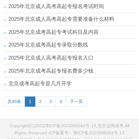
2025年北京成人高考高起专报名考试时间
2025年北京成人高考高起专需要准备什么材料
2025年北京成考高起专考试科目及内容
2025年北京成考高起专录取分数线
2025年北京成人高考高起专报名入口
2025年北京成考高起专报名费多少钱
北京成考高起专是几月开学
共49条
1
2
3
4
下一页
Copyright(C)2022津ICP备2023006044号-13,北京达闻成考,All
Rights Reserved ICP备案号：
津ICP备2023006044号-13