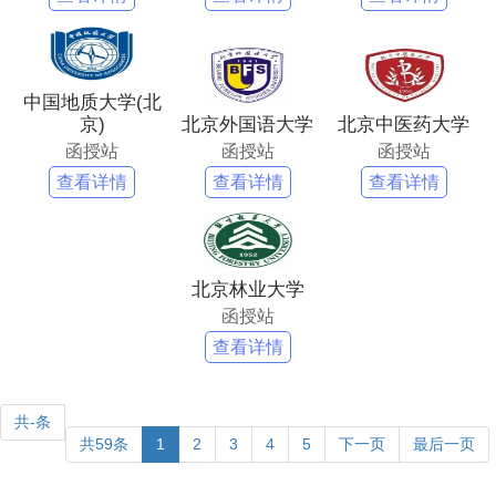
中国地质大学(北
京)
北京外国语大学
北京中医药大学
函授站
函授站
函授站
查看详情
查看详情
查看详情
北京林业大学
函授站
查看详情
共-条
共59条
1
2
3
4
5
下一页
最后一页