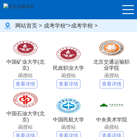
网站首页
>
成考学校
">成考学校 >
中国矿业大学(北
北京交通运输职
京)
民政职业大学
业学院
函授站
函授站
函授站
查看详情
查看详情
查看详情
中国石油大学(北
京)
中国民航大学
中央美术学院
函授站
函授站
函授站
查看详情
查看详情
查看详情