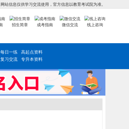
，网站信息仅供学习交流使用，官方信息以教育考试院为准。
南
招生简章
成考指南
微信交流
线上咨询
每日一练
高起点资料
复习交流
专升本资料