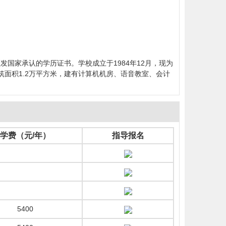
国家承认的学历证书。学校成立于1984年12月，现为
筑面积1.2万平方米，建有计算机机房、语音教室、会计
学费（元/年）
指导报名
5400