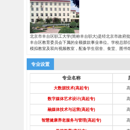
北京市丰台区职工大学(简称丰台职大)是经北京市政府
丰台区教育委员会下属的全额拨款事业单位。学校总部位
模拟教室及双向视频教室，配备学生宿舍、食堂、图书
专业设置
专业名称
大数据技术(高起专)
数字媒体艺术设计(高起专)
融媒体技术与运营(高起专)
智慧健康养老服务与管理(高起专)