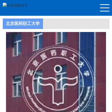
北京医药职工大学