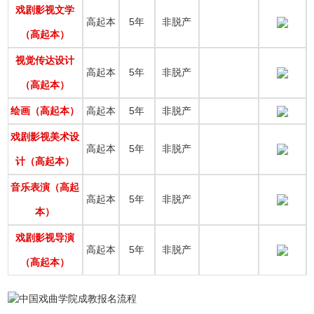
戏剧影视文学
高起本
5年
非脱产
（高起本）
视觉传达设计
高起本
5年
非脱产
（高起本）
绘画（高起本）
高起本
5年
非脱产
戏剧影视美术设
高起本
5年
非脱产
计（高起本）
音乐表演（高起
高起本
5年
非脱产
本）
戏剧影视导演
高起本
5年
非脱产
（高起本）