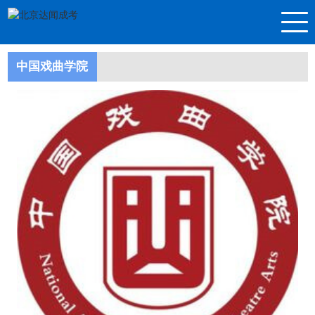
中国戏曲学院