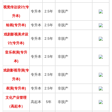
视觉传达设计(专
专升本
2.5年
非脱产
升本)
绘画(专升本)
专升本
2.5年
非脱产
戏剧影视美术设
专升本
2.5年
非脱产
计(专升本)
音乐表演(专升
专升本
2.5年
非脱产
本)
戏剧影视导演(专
专升本
2.5年
非脱产
升本)
表演(专升本)
专升本
2.5年
非脱产
文化产业管理
高起本
5年
非脱产
（高起本）