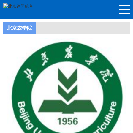
北京农学院