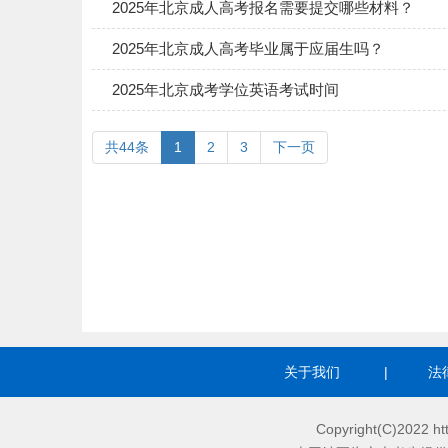
2025年北京成人高考报名需要提交哪些材料？
2025年北京成人高考毕业属于应届生吗？
2025年北京成考学位英语考试时间
共44条
1
2
3
下一页
关于我们
|
法
Copyright(C)2022 