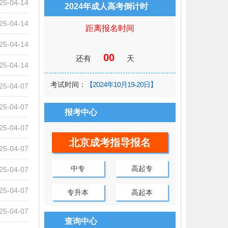
25-04-14
2024年成人高考倒计时
25-04-14
距离报名时间
25-04-14
00
还有
天
25-04-14
考试时间：
【2024年10月19-20日】
25-04-07
25-04-07
报考中心
25-04-07
北京成考指导报名
25-04-07
中专
高起专
25-04-07
25-04-07
专升本
高起本
25-04-07
查询中心