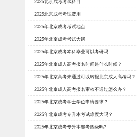
2025北京成考考试科目
2025北京成考考试费用
2025年北京成考考试地点
2025年北京成考考试大纲
2025年北京成考本科毕业可以考研吗
2025年北京成人高考报名时间是什么时候？
2025年北京高考未通过可以转报北京成人高考吗？
2025年北京成人高考报名审核不通过怎么办？
2025年北京成考学士学位申请要求？
2025年北京成考专升本考试难度大吗？
2025年北京成考专升本能考四级吗?