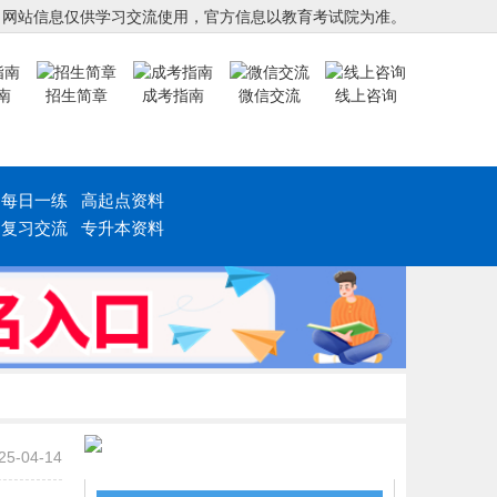
，网站信息仅供学习交流使用，官方信息以教育考试院为准。
南
招生简章
成考指南
微信交流
线上咨询
每日一练
高起点资料
复习交流
专升本资料
25-04-14