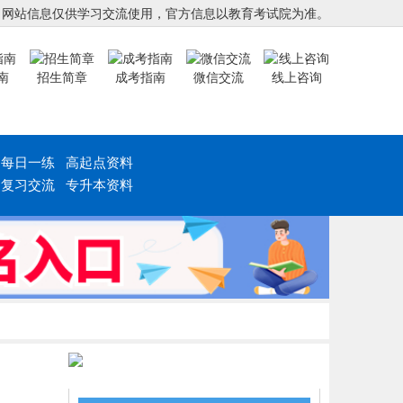
，网站信息仅供学习交流使用，官方信息以教育考试院为准。
南
招生简章
成考指南
微信交流
线上咨询
每日一练
高起点资料
复习交流
专升本资料