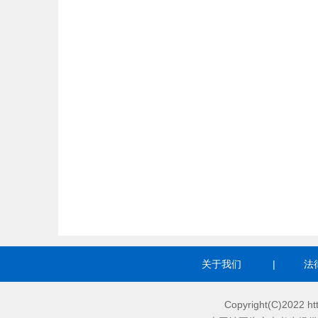
关于我们
|
法
Copyright(C)2022 