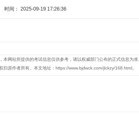
时间：
2025-09-19 17:26:36
，本网站所提供的考试信息仅供参考，请以权威部门公布的正式信息为准
本文地址：https://www.bjdwck.com/jlckzy/168.html。