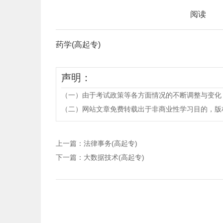
阅读
药学(高起专)
声明：
（一）由于考试政策等各方面情况的不断调整与变化
（二）网站文章免费转载出于非商业性学习目的，版权归原作者所有。
上一篇：
法律事务(高起专)
下一篇：
大数据技术(高起专)