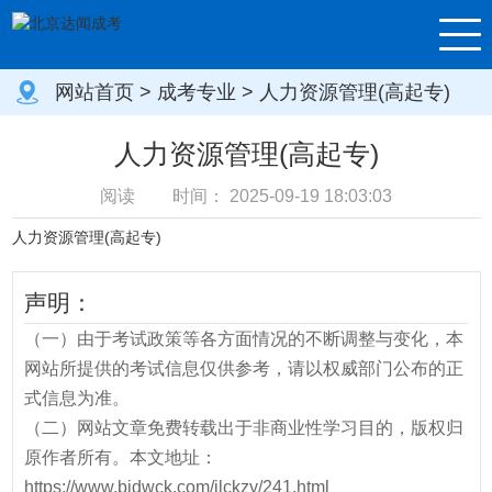
网站首页
>
成考专业
> 人力资源管理(高起专)
人力资源管理(高起专)
阅读
时间：
2025-09-19 18:03:03
人力资源管理(高起专)
声明：
（一）由于考试政策等各方面情况的不断调整与变化，本
网站所提供的考试信息仅供参考，请以权威部门公布的正
式信息为准。
（二）网站文章免费转载出于非商业性学习目的，版权归
原作者所有。本文地址：
https://www.bjdwck.com/jlckzy/241.html