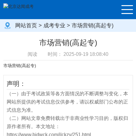
网站首页
>
成考专业
> 市场营销(高起专)
市场营销(高起专)
阅读
时间：
2025-09-19 18:08:40
市场营销(高起专)
声明：
（一）由于考试政策等各方面情况的不断调整与变化，本
网站所提供的考试信息仅供参考，请以权威部门公布的正
式信息为准。
（二）网站文章免费转载出于非商业性学习目的，版权归
原作者所有。本文地址：
https://www.bjdwck.com/jlckzy/251.html