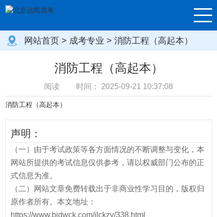
网站首页
>
成考专业
> 消防工程（高起本）
消防工程（高起本）
阅读
时间：
2025-09-21 10:37:08
消防工程（高起本）
声明：
（一）由于考试政策等各方面情况的不断调整与变化，本
网站所提供的考试信息仅供参考，请以权威部门公布的正
式信息为准。
（二）网站文章免费转载出于非商业性学习目的，版权归
原作者所有。本文地址：
https://www.bjdwck.com/jlckzy/338.html