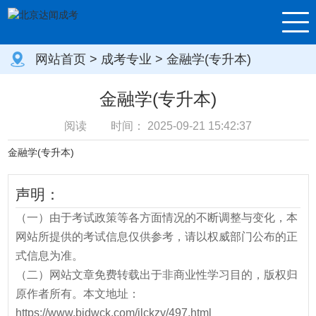
网站首页
>
成考专业
> 金融学(专升本)
金融学(专升本)
阅读
时间：
2025-09-21 15:42:37
金融学(专升本)
声明：
（一）由于考试政策等各方面情况的不断调整与变化，本
网站所提供的考试信息仅供参考，请以权威部门公布的正
式信息为准。
（二）网站文章免费转载出于非商业性学习目的，版权归
原作者所有。本文地址：
https://www.bjdwck.com/jlckzy/497.html