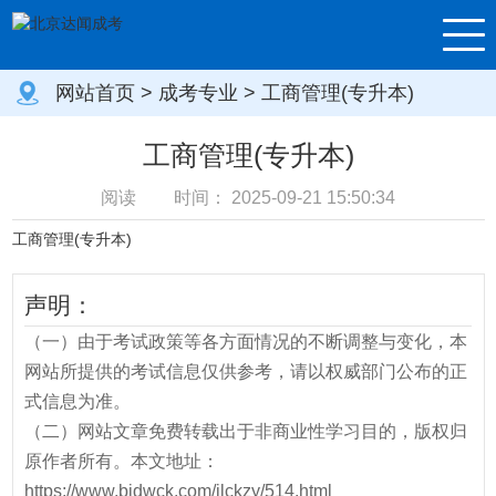
网站首页
>
成考专业
> 工商管理(专升本)
工商管理(专升本)
阅读
时间：
2025-09-21 15:50:34
工商管理(专升本)
声明：
（一）由于考试政策等各方面情况的不断调整与变化，本
网站所提供的考试信息仅供参考，请以权威部门公布的正
式信息为准。
（二）网站文章免费转载出于非商业性学习目的，版权归
原作者所有。本文地址：
https://www.bjdwck.com/jlckzy/514.html