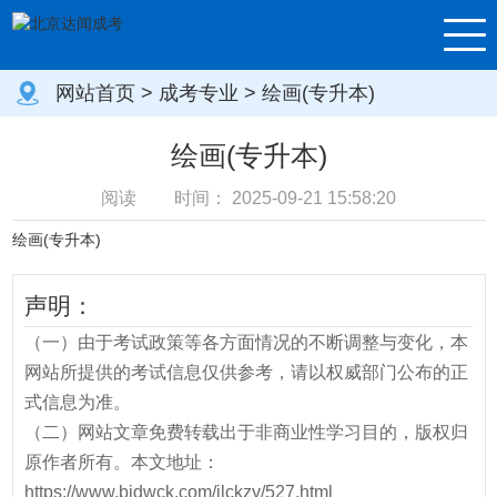
网站首页
>
成考专业
> 绘画(专升本)
绘画(专升本)
阅读
时间：
2025-09-21 15:58:20
绘画(专升本)
声明：
（一）由于考试政策等各方面情况的不断调整与变化，本
网站所提供的考试信息仅供参考，请以权威部门公布的正
式信息为准。
（二）网站文章免费转载出于非商业性学习目的，版权归
原作者所有。本文地址：
https://www.bjdwck.com/jlckzy/527.html