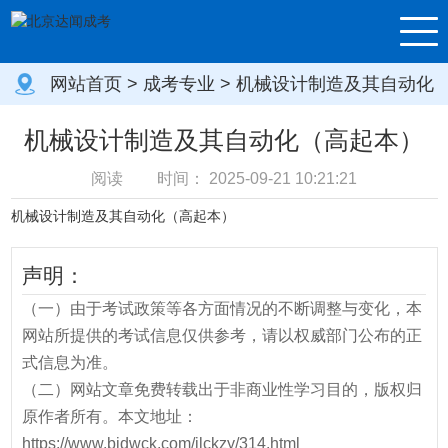
网站首页
>
成考专业
> 机械设计制造及其自动化
（高起本）
机械设计制造及其自动化（高起本）
阅读
时间：
2025-09-21 10:21:21
机械设计制造及其自动化（高起本）
声明：
（一）由于考试政策等各方面情况的不断调整与变化，本
网站所提供的考试信息仅供参考，请以权威部门公布的正
式信息为准。
（二）网站文章免费转载出于非商业性学习目的，版权归
原作者所有。本文地址：
https://www.bjdwck.com/jlckzy/314.html