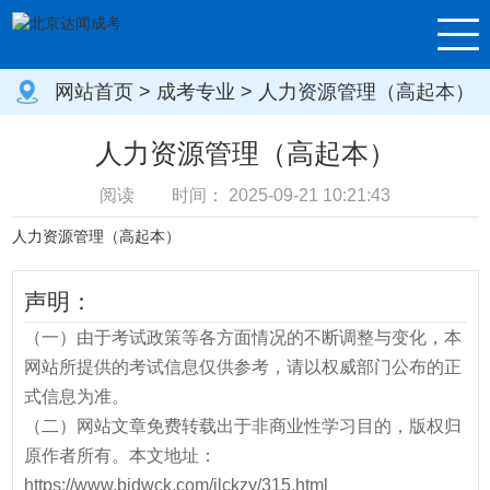
网站首页
>
成考专业
> 人力资源管理（高起本）
人力资源管理（高起本）
阅读
时间：
2025-09-21 10:21:43
人力资源管理（高起本）
声明：
（一）由于考试政策等各方面情况的不断调整与变化，本
网站所提供的考试信息仅供参考，请以权威部门公布的正
式信息为准。
（二）网站文章免费转载出于非商业性学习目的，版权归
原作者所有。本文地址：
https://www.bjdwck.com/jlckzy/315.html